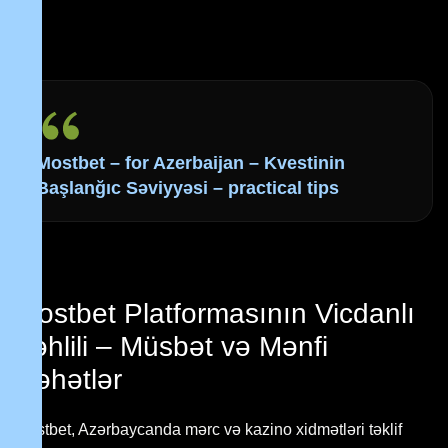
Mostbet – for Azerbaijan – Kvestinin
Başlanğıc Səviyyəsi – practical tips
Mostbet Platformasının Vicdanlı
Təhlili – Müsbət və Mənfi
Cəhətlər
Mostbet, Azərbaycanda mərc və kazino xidmətləri təklif