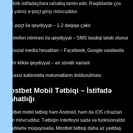
çeviklik istifadəçilərə rahatlıq təmin edir. Rəqiblərdə çox
vaxt yalnız e-poçt girişi mövcuddur.
E-poçt ilə qeydiyyat – 1-2 dəqiqə çəkir
Telefon nömrəsi ilə qeydiyyat – SMS təsdiqi tələb olunur
Sosial media hesabları – Facebook, Google vasitəsilə
Bir kliklə qeydiyyat – ən sürətli variant
Şəxsi kabinetdə məlumatların doldurulması
Mostbet Mobil Tətbiqi – İstifadə
Rahatlığı
Mostbet mobil tətbiqi həm Android, həm də iOS cihazları
üçün mövcuddur. Tətbiqin interfeysi sadə və funksionaldır.
Rəqiblərlə müqayisədə, Mostbet tətbiqi daha az yaddaş