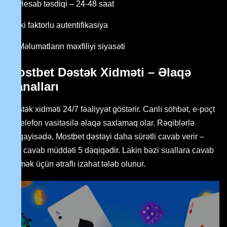
Hesab təsdiqi – 24-48 saat
İki faktorlu autentifikasiya
Məlumatların məxfiliyi siyasəti
Mostbet Dəstək Xidməti – Əlaqə
Kanalları
Dəstək xidməti 24/7 fəaliyyət göstərir. Canlı söhbət, e-poçt
və telefon vasitəsilə əlaqə saxlamaq olar. Rəqiblərlə
müqayisədə, Mostbet dəstəyi daha sürətli cavab verir –
orta cavab müddəti 5 dəqiqədir. Lakin bəzi suallara cavab
vermək üçün ətraflı izahat tələb olunur.