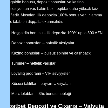
Hoşgəldin bonusu, depozit bonusları və kazino
promosiyonları var. Lakin bəzi rəqiblər daha yüksək faiz
təklif edir. Məsələn, ilk depozitə 100% bonus verilir, amma
mərc tələbləri diqqətlə oxunmalıdır.
Hoşgəldin bonusu – ilk depozitə 100% up to 300 AZN
Depozit bonusları – həftəlik aksiyalar
Kazino bonusları – pulsuz spinlər və cashback
Turnirlər – həftəlik yarışlar
Loyallıq proqramı – VIP səviyyələr
Xüsusi təkliflər – bayram aksiyaları
Mərc tələbləri – 35x bonus məbləği
Mostbet Depozit və Çıxarış – Valyuta