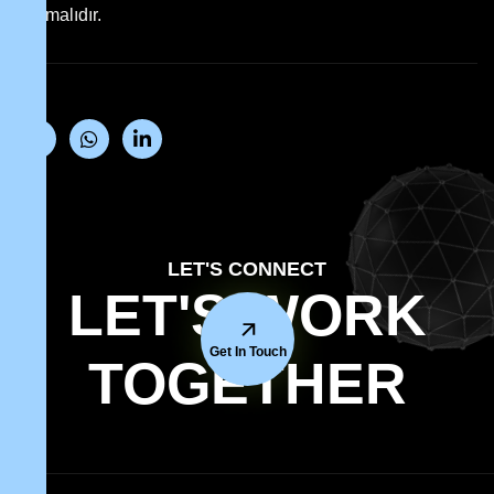
oxumalıdır.
LET'S CONNECT
LET'S WORK
Get In Touch
TOGETHER