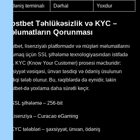
Ödəniş terminalı
Dərhal
Yoxdur
Mostbet Təhlükəsizlik və KYC –
Məlumatların Qorunması
Mostbet, lisenziyalı platformadır və müştəri məlumatlarını
qorumaq üçün SSL şifrələmə texnologiyasından istifadə
edir. KYC (Know Your Customer) prosesi məcburidir:
şəxsiyyət vəsiqəsi, ünvan təsdiqi və ödəniş üsulunun
təsdiqi tələb olunur. Bu, rəqiblərdə də eynidir, lakin
Mostbet-də yoxlama daha sürətli keçir.
SSL şifrələmə – 256-bit
Lisenziya – Curacao eGaming
KYC tələbləri – şəxsiyyət, ünvan, ödəniş